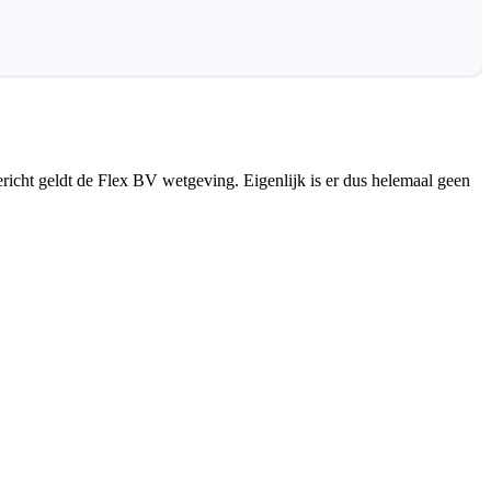
richt geldt de Flex BV wetgeving. Eigenlijk is er dus helemaal geen