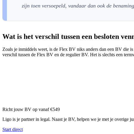
zijn toen versoepeld, vandaar dan ook de benaming
Wat is het verschil tussen een besloten ve
Zoals je inmiddels weet, is de Flex BV niks anders dan een BV die is
verschil tussen de Flex BV en de regulier BV. Het is slechts een term
Richt jouw BV op vanaf €549
Ligo is je partner in legal. Naast je BV, helpen we je met je overige j
Start direct