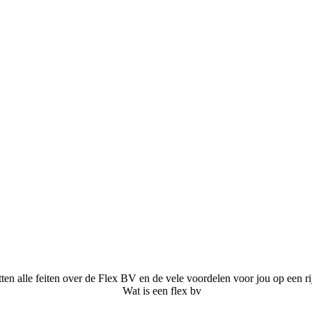
n alle feiten over de Flex BV en de vele voordelen voor jou op een rij