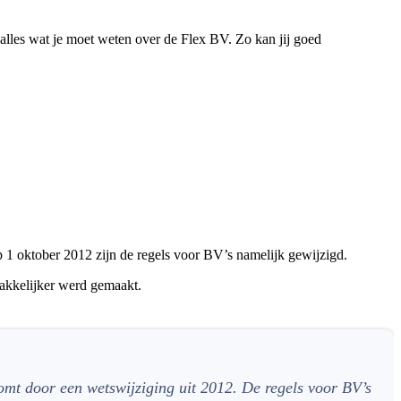
alles wat je moet weten over de Flex BV. Zo kan jij goed
 oktober 2012 zijn de regels voor BV’s namelijk gewijzigd.
makkelijker werd gemaakt.
omt door een wetswijziging uit 2012. De regels voor BV’s