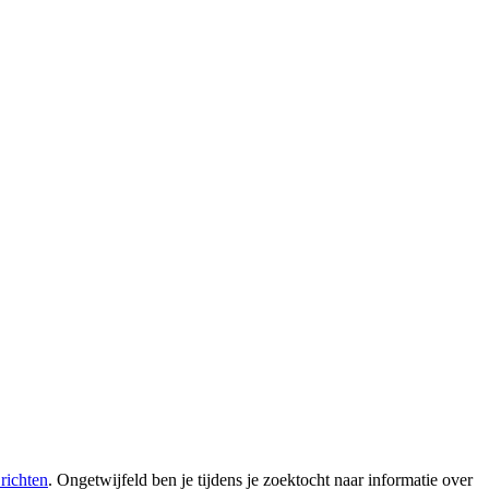
richten
. Ongetwijfeld ben je tijdens je zoektocht naar informatie over