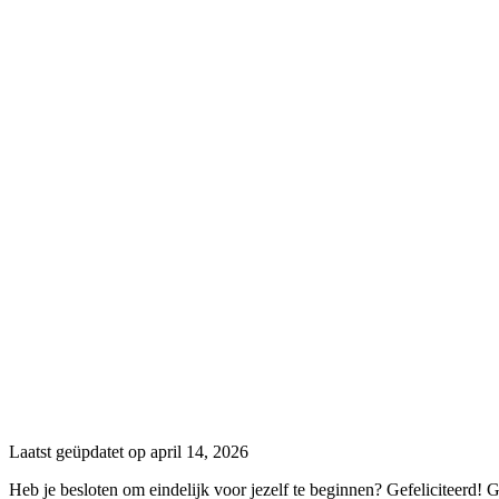
Laatst geüpdatet op april 14, 2026
Heb je besloten om eindelijk voor jezelf te beginnen? Gefeliciteerd! 