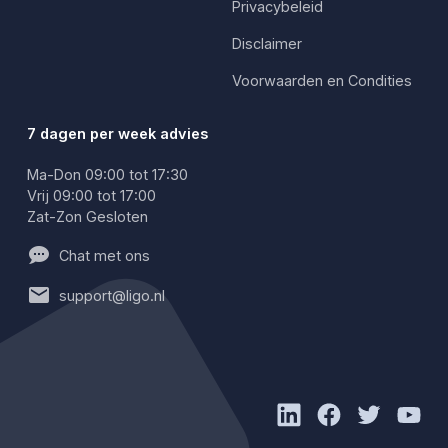
Privacybeleid
Disclaimer
Voorwaarden en Condities
7 dagen per week advies
Ma-Don 09:00 tot 17:30
Vrij 09:00 tot 17:00
Zat-Zon Gesloten
Chat met ons
support@ligo.nl