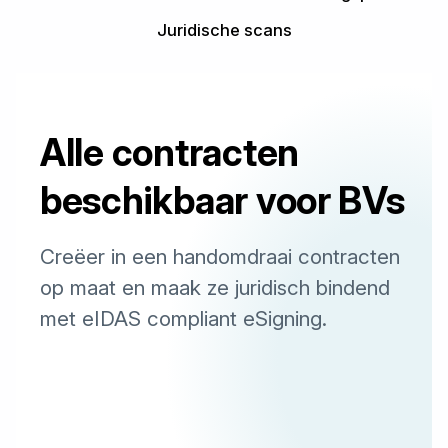
Juridische scans
Alle contracten
beschikbaar voor BVs
Creëer in een handomdraai contracten
op maat en maak ze juridisch bindend
met eIDAS compliant eSigning.