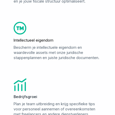
en je jouw fiscale structuur optimaliseert.
Intellectueel eigendom
Bescherm je intellectuele eigendom en
waardevolle assets met onze juridische
stappenplannen en juiste juridische documenten.
Bedrijfsgroei
Plan je team uitbreiding en krijg specifieke tips
voor personeel aannemen of overeenkomsten
met freelancers en andere dienstverleners.