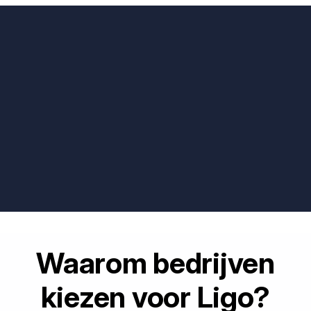
Waarom bedrijven
kiezen voor Ligo?