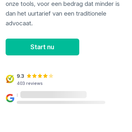
onze tools, voor een bedrag dat minder is
dan het uurtarief van een traditionele
advocaat.
Start nu
9.3
403 reviews