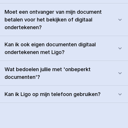
Moet een ontvanger van mijn document
betalen voor het bekijken of digitaal
ondertekenen?
Kan ik ook eigen documenten digitaal
ondertekenen met Ligo?
Wat bedoelen jullie met 'onbeperkt
documenten'?
Kan ik Ligo op mijn telefoon gebruiken?