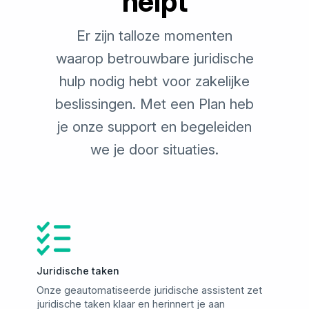
helpt
Er zijn talloze momenten
waarop betrouwbare juridische
hulp nodig hebt voor zakelijke
beslissingen. Met een Plan heb
je onze support en begeleiden
we je door situaties.
Juridische taken
Onze geautomatiseerde juridische assistent zet
juridische taken klaar en herinnert je aan