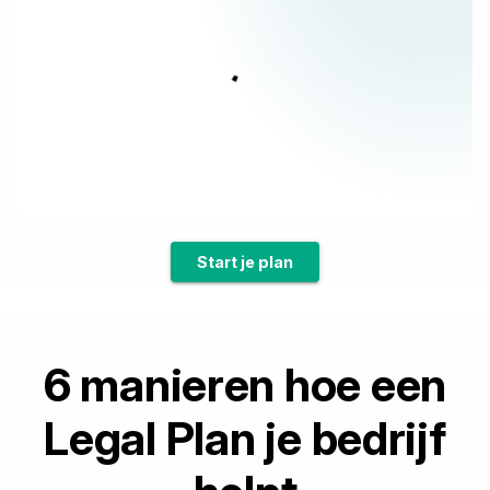
Start je plan
6 manieren hoe een
Legal Plan je bedrijf