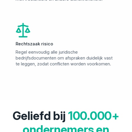
Rechtszaak risico
Regel eenvoudig alle juridische
bedrijfsdocumenten om afspraken duidelijk vast
te leggen, zodat conflicten worden voorkomen.
Geliefd bij
100.000+
ondernemers en