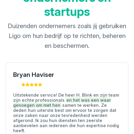
startups
Duizenden ondernemers zoals jij gebruiken
Ligo om hun bedrijf op te richten, beheren
en beschermen.
Bryan Haviser
Uitstekende service! De heer H. Blink en zijn team
zijn echte professionals
en het was een waar
genoegen om met hen
samen te werken. Ze
deden hun uiterste best om ervoor te zorgen dat
onze zaken naar onze tevredenheid werden
afgerond. Ik zou hun diensten ten zeerste
aanbevelen aan iedereen die hun expertise nodig
heeft.