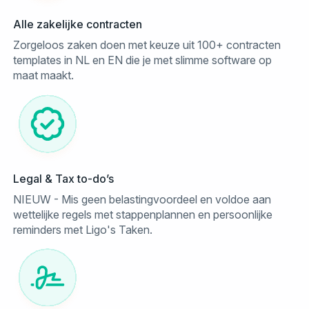
Alle zakelijke contracten
Zorgeloos zaken doen met keuze uit 100+ contracten
templates in NL en EN die je met slimme software op
maat maakt.
Legal & Tax to-do’s
NIEUW - Mis geen belastingvoordeel en voldoe aan
wettelijke regels met stappenplannen en persoonlijke
reminders met Ligo's Taken.