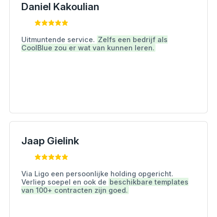
Daniel Kakoulian
Uitmuntende service.
Zelfs een bedrijf als
CoolBlue zou er wat van kunnen leren.
Jaap Gielink
Via Ligo een persoonlijke holding opgericht.
Verliep soepel en ook de
beschikbare templates
van 100+ contracten zijn goed.