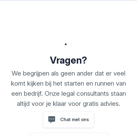
Vragen?
We begrijpen als geen ander dat er veel
komt kijken bij het starten en runnen van
een bedrijf. Onze legal consultants staan
altijd voor je klaar voor gratis advies.
Chat met ons