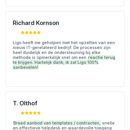
Richard Kornson
Ligo heeft me geholpen met het opzetten van een
nieuw IT-gerelateerd bedrijf. De processen zijn
heel duidelijk en de ondersteuning bij elke
methode is opmerkelijk snel om een
​​reactie terug
te krijgen. Hartelijk dank, ik zal Ligo 100%
aanbevelen!
T. Olthof
Breed aanbod van templates / contracten,
snelle
en effectieve helpdesk en waardevolle toegang