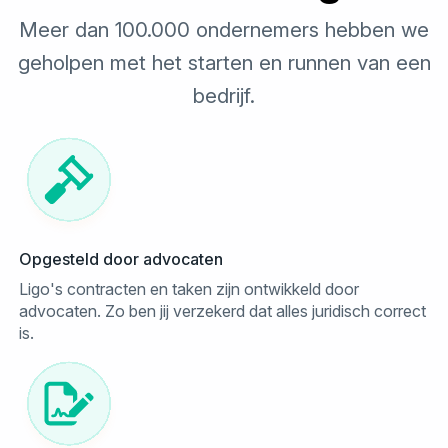
Meer dan 100.000 ondernemers hebben we
geholpen met het starten en runnen van een
bedrijf.
Opgesteld door advocaten
Ligo's contracten en taken zijn ontwikkeld door
advocaten. Zo ben jij verzekerd dat alles juridisch correct
is.