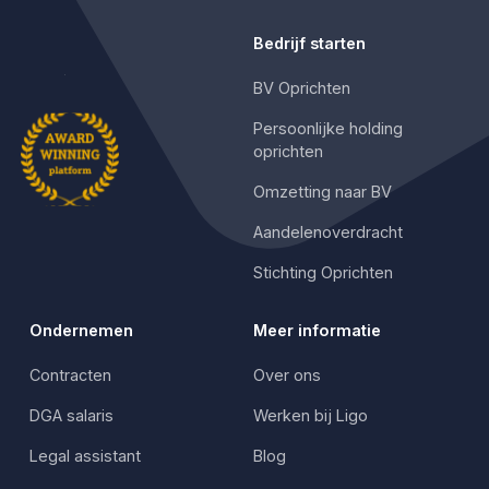
Bedrijf starten
BV Oprichten
Persoonlijke holding
oprichten
Omzetting naar BV
Aandelenoverdracht
Stichting Oprichten
Ondernemen
Meer informatie
Contracten
Over ons
DGA salaris
Werken bij Ligo
Legal assistant
Blog