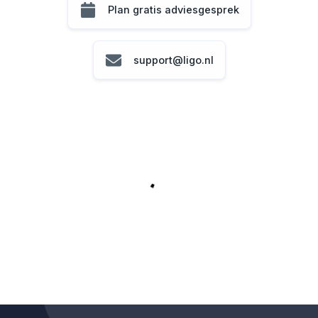
Plan gratis adviesgesprek
support@ligo.nl