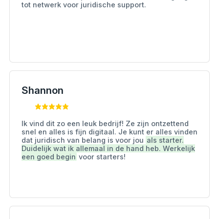
tot netwerk voor juridische support.
Shannon
Ik vind dit zo een leuk bedrijf! Ze zijn ontzettend
snel en alles is fijn digitaal. Je kunt er alles vinden
dat juridisch van belang is voor jou
als starter.
Duidelijk wat ik allemaal in de hand heb. Werkelijk
een goed begin
voor starters!