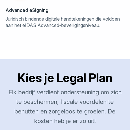
Advanced eSigning
Juridisch bindende digitale handtekeningen die voldoen
aan het eIDAS Advanced-beveiligingsniveau.
Kies je Legal Plan
Elk bedrijf verdient ondersteuning om zich
te beschermen, fiscale voordelen te
benutten en zorgeloos te groeien. De
kosten heb je er zo uit!