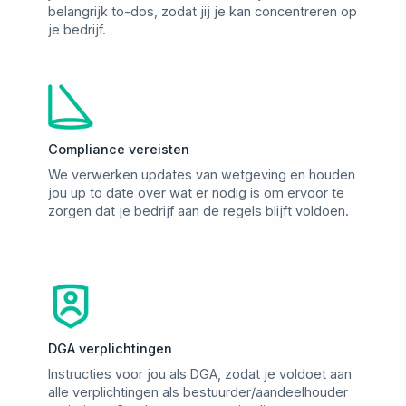
belangrijk to-dos, zodat jij je kan concentreren op
je bedrijf.
Compliance vereisten
We verwerken updates van wetgeving en houden
jou up to date over wat er nodig is om ervoor te
zorgen dat je bedrijf aan de regels blijft voldoen.
DGA verplichtingen
Instructies voor jou als DGA, zodat je voldoet aan
alle verplichtingen als bestuurder/aandeelhouder