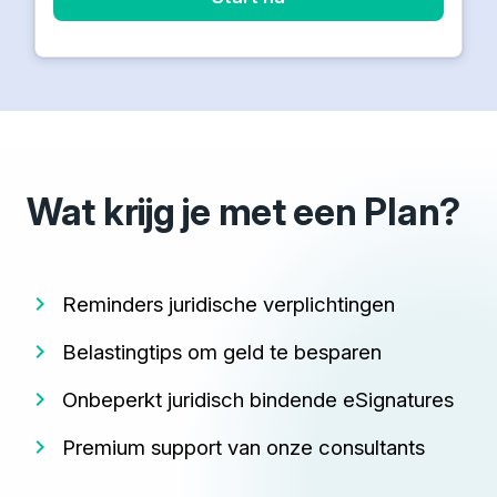
Wat krijg je met een Plan?
Reminders juridische verplichtingen
Belastingtips om geld te besparen
Onbeperkt juridisch bindende eSignatures
Premium support van onze consultants