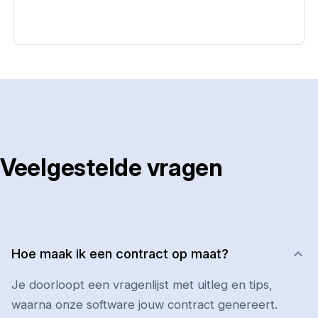
Veelgestelde vragen
Hoe maak ik een contract op maat?
Je doorloopt een vragenlijst met uitleg en tips,
waarna onze software jouw contract genereert.