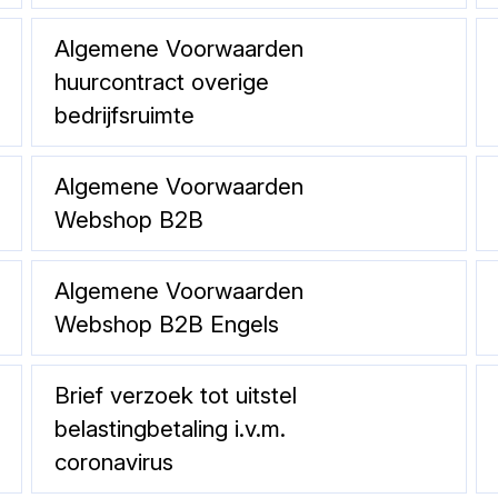
Algemene Voorwaarden
huurcontract overige
bedrijfsruimte
Algemene Voorwaarden
Webshop B2B
Algemene Voorwaarden
Webshop B2B Engels
Brief verzoek tot uitstel
belastingbetaling i.v.m.
coronavirus