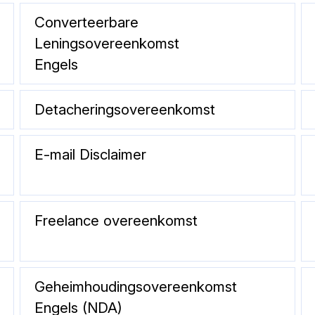
Converteerbare
Leningsovereenkomst
Engels
Detacheringsovereenkomst
E-mail Disclaimer
Freelance overeenkomst
Geheimhoudingsovereenkomst
Engels (NDA)