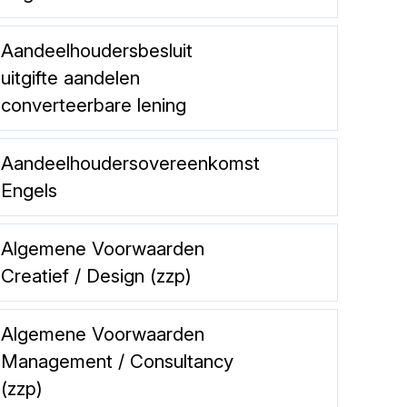
Aandeelhoudersbesluit
uitgifte aandelen
converteerbare lening
Aandeelhoudersovereenkomst
Engels
Algemene Voorwaarden
Creatief / Design (zzp)
Algemene Voorwaarden
Management / Consultancy
(zzp)