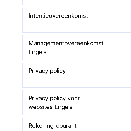
Intentieovereenkomst
Managementovereenkomst
Engels
Privacy policy
Privacy policy voor
websites Engels
Rekening-courant