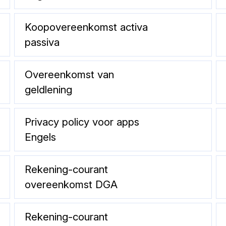
Koopovereenkomst activa
passiva
Overeenkomst van
geldlening
Privacy policy voor apps
Engels
Rekening-courant
overeenkomst DGA
Rekening-courant