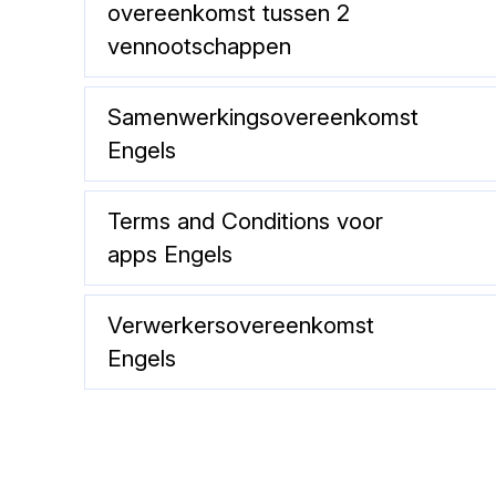
overeenkomst tussen 2
vennootschappen
Samenwerkingsovereenkomst
Engels
Terms and Conditions voor
apps Engels
Verwerkersovereenkomst
Engels