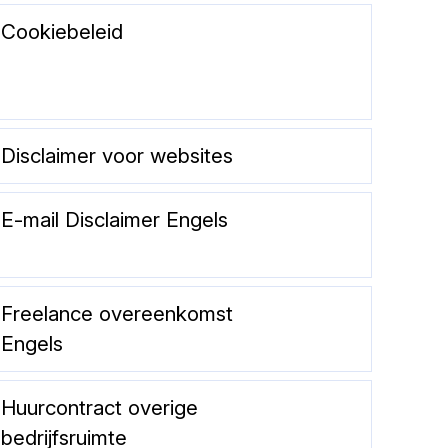
Cookiebeleid
Disclaimer voor websites
E-mail Disclaimer Engels
Freelance overeenkomst
Engels
Huurcontract overige
bedrijfsruimte