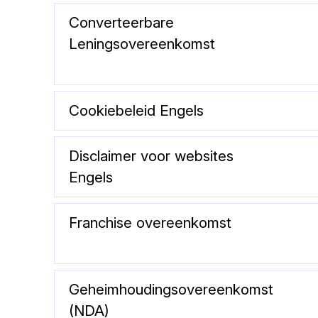
Converteerbare
Leningsovereenkomst
Cookiebeleid Engels
Disclaimer voor websites
Engels
Franchise overeenkomst
Geheimhoudingsovereenkomst
(NDA)