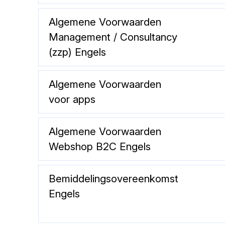
Algemene Voorwaarden
Management / Consultancy
(zzp) Engels
Algemene Voorwaarden
voor apps
Algemene Voorwaarden
Webshop B2C Engels
Bemiddelingsovereenkomst
Engels