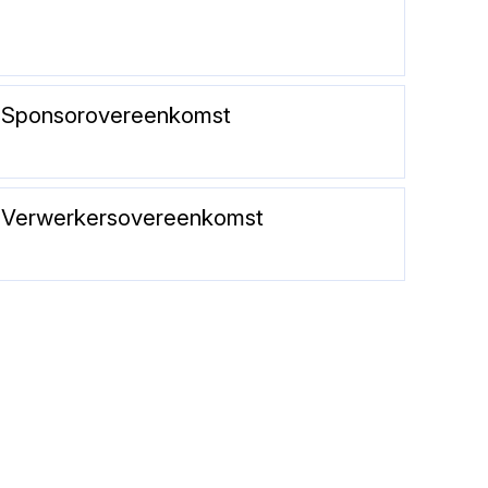
Sponsorovereenkomst
Verwerkersovereenkomst