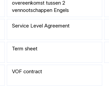
overeenkomst tussen 2
vennootschappen Engels
Service Level Agreement
Term sheet
VOF contract