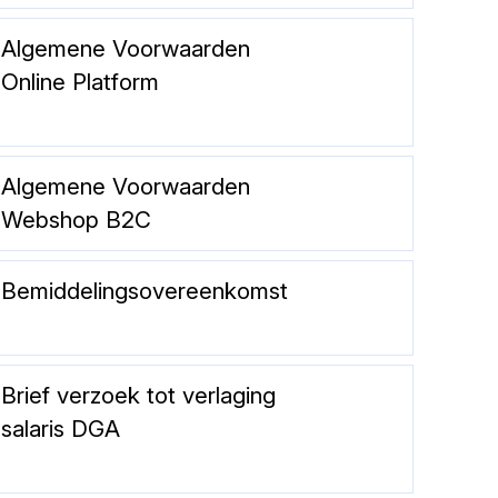
Algemene Voorwaarden
Online Platform
Algemene Voorwaarden
Webshop B2C
Bemiddelingsovereenkomst
Brief verzoek tot verlaging
salaris DGA