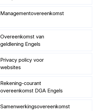
Managementovereenkomst
Overeenkomst van
geldlening Engels
Privacy policy voor
websites
Rekening-courant
overeenkomst DGA Engels
Samenwerkingsovereenkomst