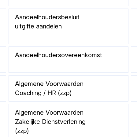
Aandeelhoudersbesluit
uitgifte aandelen
Aandeelhoudersovereenkomst
Algemene Voorwaarden
Coaching / HR (zzp)
Algemene Voorwaarden
Zakelijke Dienstverlening
(zzp)