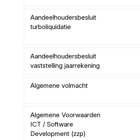
Aandeelhoudersbesluit
turboliquidatie
Aandeelhoudersbesluit
vaststelling jaarrekening
Algemene volmacht
Algemene Voorwaarden
ICT / Software
Development (zzp)