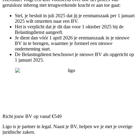
geruisloze inbreng met terugwerkende kracht er aan toe gaat:
Stel, je besluit in juli 2025 dat jij je eenmanszaak per 1 januari
2025 wilt omzetten naar een BV.
Het is verplicht dat je dit dan voor 1 oktober 2025 bij de
Belastingdienst aangeeft.
Je dient dan vóór 1 april 2026 je eenmanszaak in je nieuwe
BV in te brengen, waarmee je formeel een nieuwe
onderneming start.
De Belastingdienst beschouwt je nieuwe BV als opgericht op
1 januari 2025.
Richt jouw BV op vanaf €549
Ligo is je partner in legal. Naast je BV, helpen we je met je overige
juridische zaken.