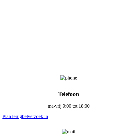
Telefoon
ma-vrij 9:00 tot 18:00
Plan terugbelverzoek in