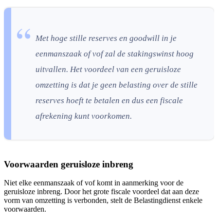
Met hoge stille reserves en goodwill in je
eenmanszaak of vof zal de stakingswinst hoog
uitvallen. Het voordeel van een geruisloze
omzetting is dat je geen belasting over de stille
reserves hoeft te betalen en dus een fiscale
afrekening kunt voorkomen.
Voorwaarden geruisloze inbreng
Niet elke eenmanszaak of vof komt in aanmerking voor de
geruisloze inbreng. Door het grote fiscale voordeel dat aan deze
vorm van omzetting is verbonden, stelt de Belastingdienst enkele
voorwaarden.