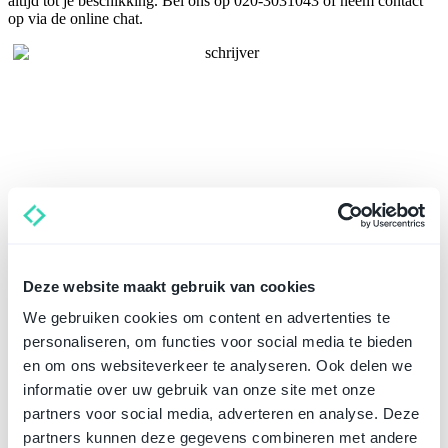
altijd tot je beschikking. Bel ons op 020-3031043 of neem contact
op via de online chat.
Deze website maakt gebruik van cookies
We gebruiken cookies om content en advertenties te
personaliseren, om functies voor social media te bieden
en om ons websiteverkeer te analyseren. Ook delen we
informatie over uw gebruik van onze site met onze
partners voor social media, adverteren en analyse. Deze
partners kunnen deze gegevens combineren met andere