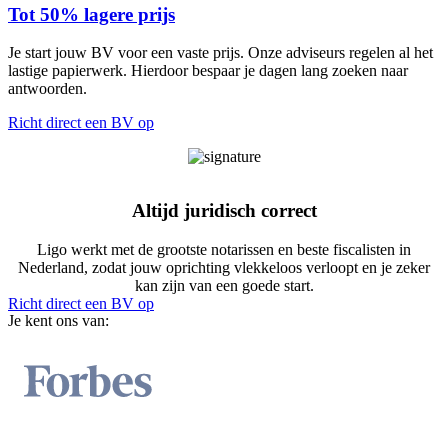
Tot 50% lagere prijs
Je start jouw BV voor een vaste prijs. Onze adviseurs regelen al het
lastige papierwerk. Hierdoor bespaar je dagen lang zoeken naar
antwoorden.
Richt direct een BV op
Altijd juridisch correct
Ligo werkt met de grootste notarissen en beste fiscalisten in
Nederland, zodat jouw oprichting vlekkeloos verloopt en je zeker
kan zijn van een goede start.
Richt direct een BV op
Je kent ons van: