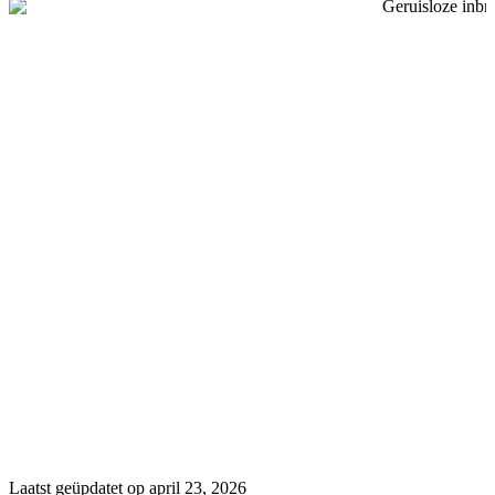
Laatst geüpdatet op april 23, 2026