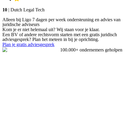
10
| Dutch Legal Tech
Alleen bij Ligo 7 dagen per week ondersteuning en advies van
juridische adviseurs
Kom je er niet helemaal uit? Wij staan voor je klaar.
Een BV of andere rechtsvorm starten met een gratis juridisch
adviesgesprek? Plan het meteen in bij je oprichting.
Plan je gratis adviesgesprek