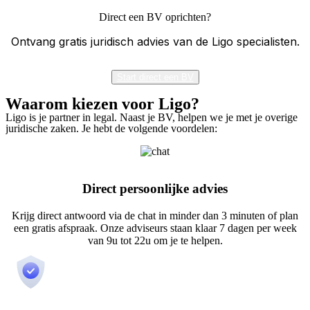
Direct een BV oprichten?
Ontvang gratis juridisch advies van de Ligo specialisten.
Start direct een BV
Waarom kiezen voor Ligo?
Ligo is je partner in legal. Naast je BV, helpen we je met je overige
juridische zaken. Je hebt de volgende voordelen:
Direct persoonlijke advies
Krijg direct antwoord via de chat in minder dan 3 minuten of plan
een gratis afspraak. Onze adviseurs staan klaar 7 dagen per week
van 9u tot 22u om je te helpen.