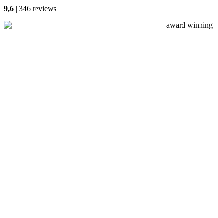
9,6
| 346 reviews