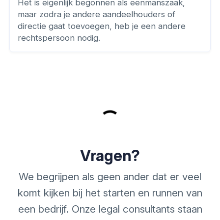
Het is eigenlijk begonnen als eenmanszaak,
maar zodra je andere aandeelhouders of
directie gaat toevoegen, heb je een andere
rechtspersoon nodig.
Vragen?
We begrijpen als geen ander dat er veel
komt kijken bij het starten en runnen van
een bedrijf. Onze legal consultants staan