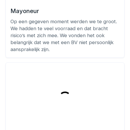
Mayoneur
Op een gegeven moment werden we te groot.
We hadden te veel voorraad en dat bracht
risico’s met zich mee. We vonden het ook
belangrijk dat we met een BV niet persoonlijk
aansprakelijk zijn.