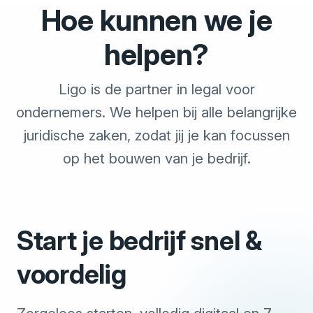
Hoe kunnen we je
helpen?
Ligo is de partner in legal voor
ondernemers. We helpen bij alle belangrijke
juridische zaken, zodat jij je kan focussen
op het bouwen van je bedrijf.
Start je bedrijf snel &
voordelig