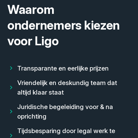
Waarom
ondernemers kiezen
voor Ligo
Transparante en eerlijke prijzen
Vriendelijk en deskundig team dat
altijd klaar staat
Juridische begeleiding voor & na
oprichting
Tijdsbesparing door legal werk te