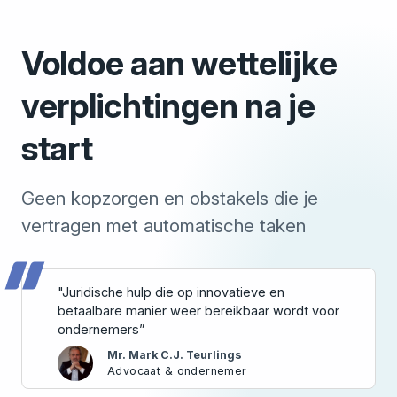
Voldoe aan wettelijke
verplichtingen na je
start
Geen kopzorgen en obstakels die je
vertragen met automatische taken
"Juridische hulp die op innovatieve en
betaalbare manier weer bereikbaar wordt voor
ondernemers”
Mr. Mark C.J. Teurlings
Advocaat & ondernemer