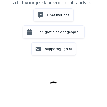
altijd voor je klaar voor gratis advies.
Chat met ons
Plan gratis adviesgesprek
support@ligo.nl