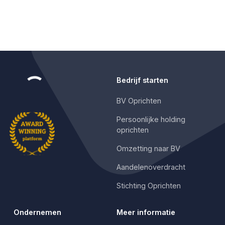
Bedrijf starten
BV Oprichten
Persoonlijke holding
oprichten
Omzetting naar BV
Aandelenoverdracht
Stichting Oprichten
Ondernemen
Meer informatie