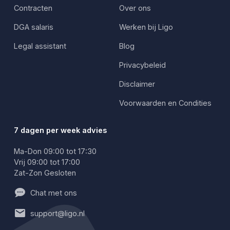
Contracten
Over ons
DGA salaris
Werken bij Ligo
Legal assistant
Blog
Privacybeleid
Disclaimer
Voorwaarden en Condities
7 dagen per week advies
Ma-Don 09:00 tot 17:30
Vrij 09:00 tot 17:00
Zat-Zon Gesloten
Chat met ons
support@ligo.nl