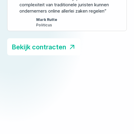
complexiteit van traditionele juristen kunnen
ondernemers online allerlei zaken regelen”
Mark Rutte
Politicus
Bekijk contracten