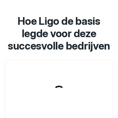
Hoe Ligo de basis
legde voor deze
succesvolle bedrijven