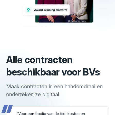
Alle contracten
beschikbaar voor BVs
Maak contracten in een handomdraai en
onderteken ze digitaal
“Voor een fractie van de tijd, kosten en