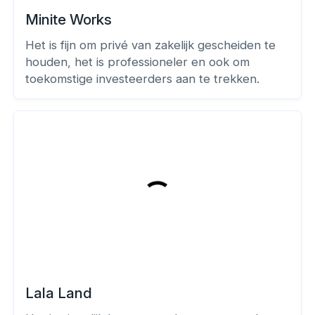
Minite Works
Het is fijn om privé van zakelijk gescheiden te
houden, het is professioneler en ook om
toekomstige investeerders aan te trekken.
Lala Land