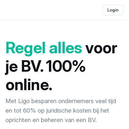
Login
Regel alles
voor
je BV. 100%
online.
Met Ligo besparen ondernemers veel tijd
en tot 60% op juridische kosten bij het
oprichten en beheren van een BV.