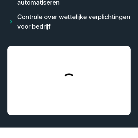
automatiseren
Controle over wettelijke verplichtingen
voor bedrijf