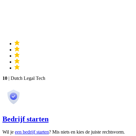
10
| Dutch Legal Tech
Bedrijf starten
Wil je
een bedrijf starten
? Mis niets en kies de juiste rechtsvorm.