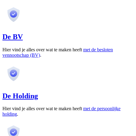
De BV
Hier vind je alles over wat te maken heeft
met de besloten
vennootschap (BV)
.
De Holding
Hier vind je alles over wat te maken heeft
met de persoonlijke
holding
.