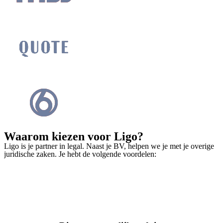
Waarom kiezen voor Ligo?
Ligo is je partner in legal. Naast je BV, helpen we je met je overige
juridische zaken. Je hebt de volgende voordelen: