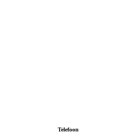
Telefoon