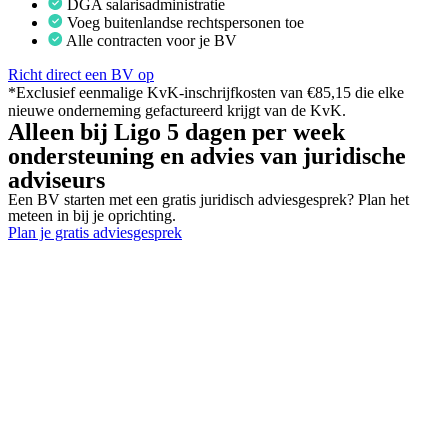
DGA salarisadministratie
Voeg buitenlandse rechtspersonen toe
Alle contracten voor je BV
Richt direct een BV op
*Exclusief eenmalige KvK-inschrijfkosten van €85,15 die elke
nieuwe onderneming gefactureerd krijgt van de KvK.
Alleen bij Ligo 5 dagen per week
ondersteuning en advies van juridische
adviseurs
Een BV starten met een gratis juridisch adviesgesprek? Plan het
meteen in bij je oprichting.
Plan je gratis adviesgesprek