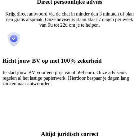
Direct persoonlijke advies
Krijg direct antwoord via de chat in minder dan 3 minuten of plan
een gratis afspraak. Onze adviseurs staan klaar 7 dagen per week
van 9u tot 22u om je te helpen.
Richt jouw BV op met 100% zekerheid
Je start jouw BV voor een prijs vanaf 599 euro. Onze adviseurs
regelen al het lastige papierwerk. Hierdoor bespaar je dagen lang
zoeken naar antwoorden.
Altijd juridisch correct