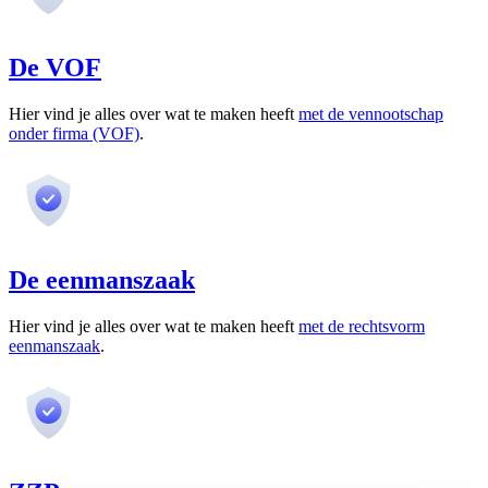
De VOF
Hier vind je alles over wat te maken heeft
met de vennootschap
onder firma (VOF)
.
De eenmanszaak
Hier vind je alles over wat te maken heeft
met de rechtsvorm
eenmanszaak
.