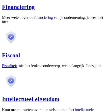
Financiering
Meer weten over de
financiering
van je onderneming, je leest het
hier.
Fiscaal
Fiscaliteit
, niet het leukste onderwerp, wel belangrijk. Lees je in.
Intellectueel eigendom
Kom meer te weten over de regels omtrent
het intellectuele