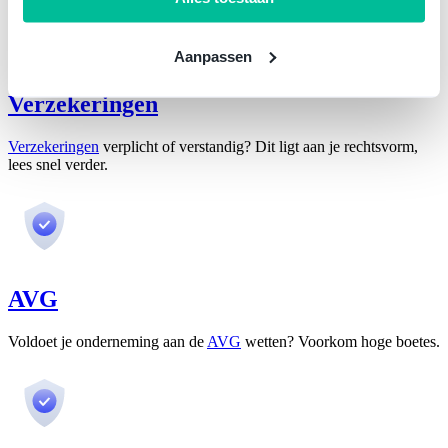
Aanpassen
Verzekeringen
Verzekeringen
verplicht of verstandig? Dit ligt aan je rechtsvorm,
lees snel verder.
AVG
Voldoet je onderneming aan de
AVG
wetten? Voorkom hoge boetes.