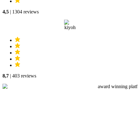
4,5
| 1304 reviews
8,7
| 403 reviews