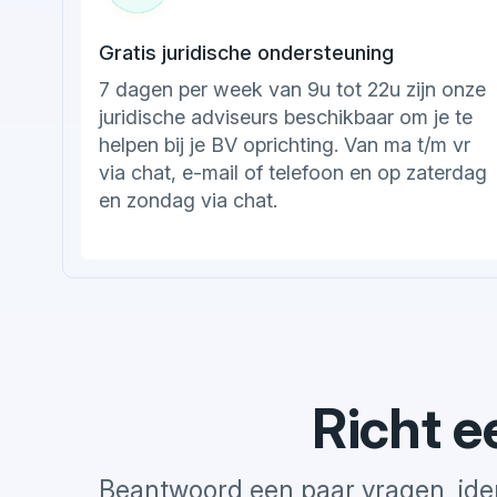
Gratis juridische ondersteuning
7 dagen per week van 9u tot 22u zijn onze
juridische adviseurs beschikbaar om je te
helpen bij je BV oprichting. Van ma t/m vr
via chat, e-mail of telefoon en op zaterdag
en zondag via chat.
Richt e
Beantwoord een paar vragen, ident