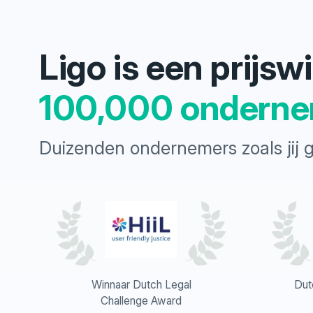
Ligo is een prijs
100,000 onderne
Duizenden ondernemers zoals jij 
Winnaar Dutch Legal
Dut
Challenge Award