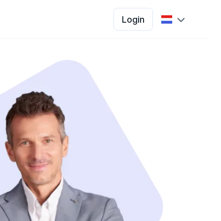
Login