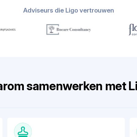
Adviseurs die Ligo vertrouwen
rom samenwerken met L