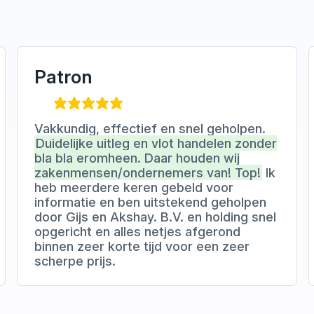
Patron
Vakkundig, effectief en snel geholpen.
Duidelijke uitleg en vlot handelen zonder
bla bla eromheen. Daar houden wij
zakenmensen/ondernemers van! Top!
Ik
heb meerdere keren gebeld voor
informatie en ben uitstekend geholpen
door Gijs en Akshay. B.V. en holding snel
opgericht en alles netjes afgerond
binnen zeer korte tijd voor een zeer
scherpe prijs.