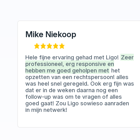
Mike Niekoop
Hele fijne ervaring gehad met Ligo!
Zeer
professioneel, erg responsive en
hebben me goed geholpen met
het
opzetten van een rechtspersoon! alles
was heel snel geregeld. Ook erg fijn was
dat er in de weken daarna nog een
follow-up was om te vragen of alles
goed gaat! Zou Ligo sowieso aanraden
in mijn netwerk!