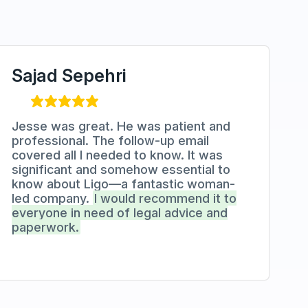
Sajad Sepehri
Jesse was great. He was patient and
professional. The follow-up email
covered all I needed to know. It was
significant and somehow essential to
know about Ligo—a fantastic woman-
led company.
I would recommend it to
everyone in need of legal advice and
paperwork.