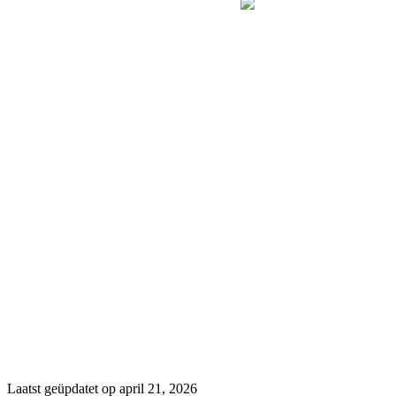
Laatst geüpdatet op april 21, 2026