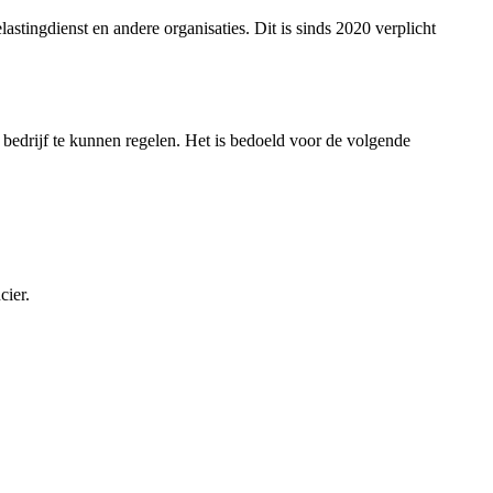
astingdienst en andere organisaties. Dit is sinds 2020 verplicht
bedrijf te kunnen regelen. Het is bedoeld voor de volgende
cier.