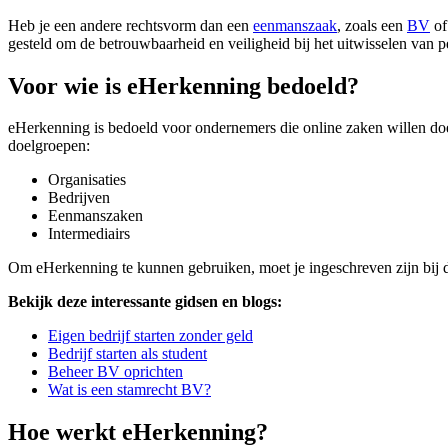
Heb je een andere rechtsvorm dan een
eenmanszaak
, zoals een
BV
of
gesteld om de betrouwbaarheid en veiligheid bij het uitwisselen van
Voor wie is eHerkenning bedoeld?
eHerkenning is bedoeld voor ondernemers die online zaken willen doe
doelgroepen:
Organisaties
Bedrijven
Eenmanszaken
Intermediairs
Om eHerkenning te kunnen gebruiken, moet je ingeschreven zijn bij
Bekijk deze interessante gidsen en blogs:
Eigen bedrijf starten zonder geld
Bedrijf starten als student
Beheer BV oprichten
Wat is een stamrecht BV?
Hoe werkt eHerkenning?