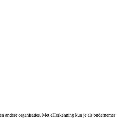
s en andere organisaties. Met eHerkenning kun je als ondernemer