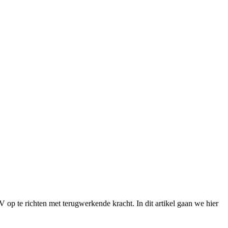
 op te richten met terugwerkende kracht. In dit artikel gaan we hier