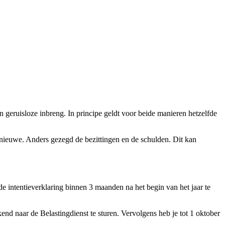
geruisloze inbreng. In principe geldt voor beide manieren hetzelfde
nieuwe. Anders gezegd de bezittingen en de schulden. Dit kan
 intentieverklaring binnen 3 maanden na het begin van het jaar te
end naar de Belastingdienst te sturen. Vervolgens heb je tot 1 oktober