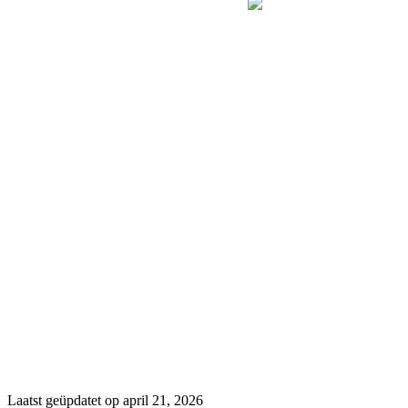
Laatst geüpdatet op april 21, 2026