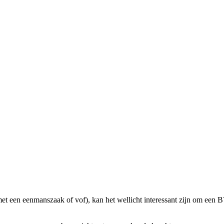
et een eenmanszaak of vof), kan het wellicht interessant zijn om een BV