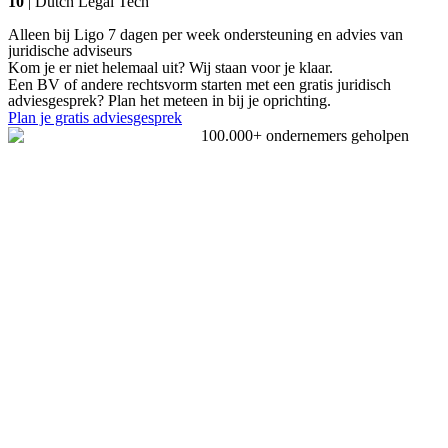
10
| Dutch Legal Tech
Alleen bij Ligo 7 dagen per week ondersteuning en advies van
juridische adviseurs
Kom je er niet helemaal uit? Wij staan voor je klaar.
Een BV of andere rechtsvorm starten met een gratis juridisch
adviesgesprek? Plan het meteen in bij je oprichting.
Plan je gratis adviesgesprek