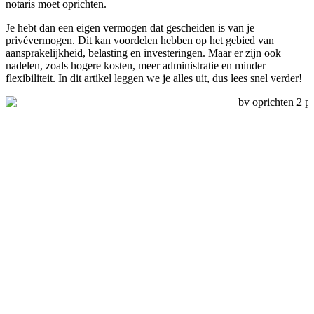
notaris moet oprichten.
Je hebt dan een eigen vermogen dat gescheiden is van je
privévermogen. Dit kan voordelen hebben op het gebied van
aansprakelijkheid, belasting en investeringen. Maar er zijn ook
nadelen, zoals hogere kosten, meer administratie en minder
flexibiliteit. In dit artikel leggen we je alles uit, dus lees snel verder!