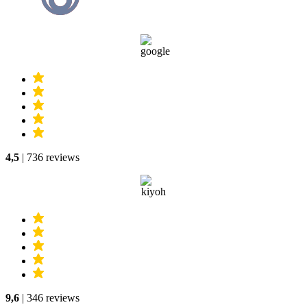
4,5
| 736 reviews
9,6
| 346 reviews