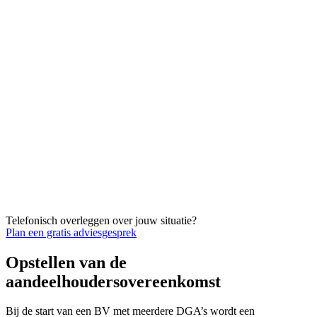
Telefonisch overleggen over jouw situatie?
Plan een gratis adviesgesprek
Opstellen van de
aandeelhoudersovereenkomst
Bij de start van een BV met meerdere DGA’s wordt een