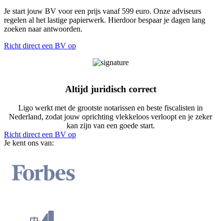
Je start jouw BV voor een prijs vanaf 599 euro. Onze adviseurs
regelen al het lastige papierwerk. Hierdoor bespaar je dagen lang
zoeken naar antwoorden.
Richt direct een BV op
Altijd juridisch correct
Ligo werkt met de grootste notarissen en beste fiscalisten in
Nederland, zodat jouw oprichting vlekkeloos verloopt en je zeker
kan zijn van een goede start.
Richt direct een BV op
Je kent ons van: