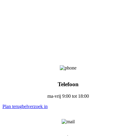
Telefoon
ma-vrij 9:00 tot 18:00
Plan terugbelverzoek in