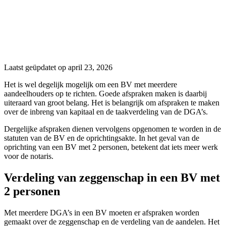
Laatst geüpdatet op april 23, 2026
Het is wel degelijk mogelijk om een BV met meerdere
aandeelhouders op te richten. Goede afspraken maken is daarbij
uiteraard van groot belang. Het is belangrijk om afspraken te maken
over de inbreng van kapitaal en de taakverdeling van de DGA’s.
Dergelijke afspraken dienen vervolgens opgenomen te worden in de
statuten van de BV en de oprichtingsakte. In het geval van de
oprichting van een BV met 2 personen, betekent dat iets meer werk
voor de notaris.
Verdeling van zeggenschap in een BV met
2 personen
Met meerdere DGA’s in een BV moeten er afspraken worden
gemaakt over de zeggenschap en de verdeling van de aandelen. Het