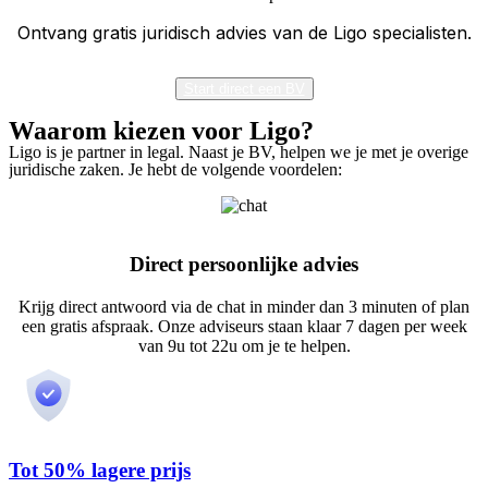
Ontvang gratis juridisch advies van de Ligo specialisten.
Start direct een BV
Waarom kiezen voor Ligo?
Ligo is je partner in legal. Naast je BV, helpen we je met je overige
juridische zaken. Je hebt de volgende voordelen:
Direct persoonlijke advies
Krijg direct antwoord via de chat in minder dan 3 minuten of plan
een gratis afspraak. Onze adviseurs staan klaar 7 dagen per week
van 9u tot 22u om je te helpen.
Tot 50% lagere prijs