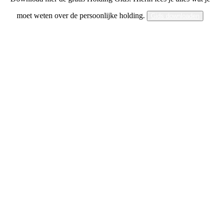
moet weten over de persoonlijke holding.
Gids downloaden