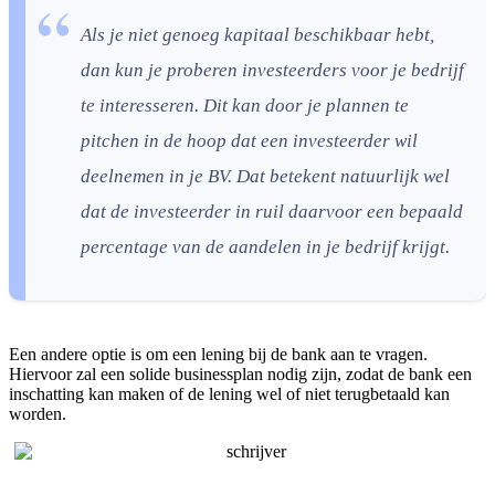
Als je niet genoeg kapitaal beschikbaar hebt,
dan kun je proberen investeerders voor je bedrijf
te interesseren. Dit kan door je plannen te
pitchen in de hoop dat een investeerder wil
deelnemen in je BV. Dat betekent natuurlijk wel
dat de investeerder in ruil daarvoor een bepaald
percentage van de aandelen in je bedrijf krijgt.
Een andere optie is om een lening bij de bank aan te vragen.
Hiervoor zal een solide businessplan nodig zijn, zodat de bank een
inschatting kan maken of de lening wel of niet terugbetaald kan
worden.