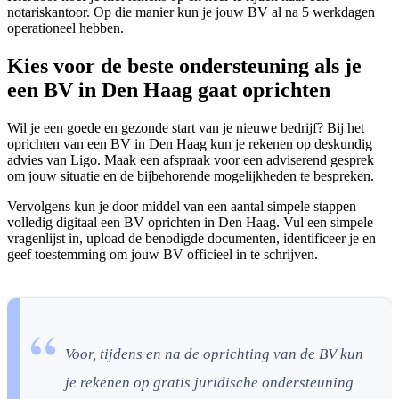
notariskantoor. Op die manier kun je jouw BV al na 5 werkdagen
operationeel hebben.
Kies voor de beste ondersteuning als je
een BV in Den Haag gaat oprichten
Wil je een goede en gezonde start van je nieuwe bedrijf? Bij het
oprichten van een BV in Den Haag kun je rekenen op deskundig
advies van Ligo. Maak een afspraak voor een adviserend gesprek
om jouw situatie en de bijbehorende mogelijkheden te bespreken.
Vervolgens kun je door middel van een aantal simpele stappen
volledig digitaal een BV oprichten in Den Haag. Vul een simpele
vragenlijst in, upload de benodigde documenten, identificeer je en
geef toestemming om jouw BV officieel in te schrijven.
Voor, tijdens en na de oprichting van de BV kun
je rekenen op gratis juridische ondersteuning