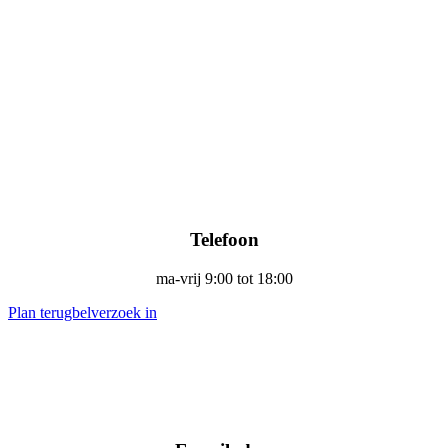
Telefoon
ma-vrij 9:00 tot 18:00
Plan terugbelverzoek in