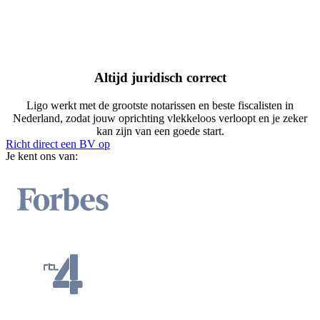
Altijd juridisch correct
Ligo werkt met de grootste notarissen en beste fiscalisten in
Nederland, zodat jouw oprichting vlekkeloos verloopt en je zeker
kan zijn van een goede start.
Richt direct een BV op
Je kent ons van: