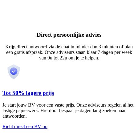
Direct persoonlijke advies
Krijg direct antwoord via de chat in minder dan 3 minuten of plan
een gratis afspraak. Onze adviseurs staan klaar 7 dagen per week
van 9u tot 22u om je te helpen.
Tot 50% lagere prijs
Je start jouw BV voor een vaste prijs. Onze adviseurs regelen al het
lastige papierwerk. Hierdoor bespaar je dagen lang zoeken naar
antwoorden.
Richt direct een BV op