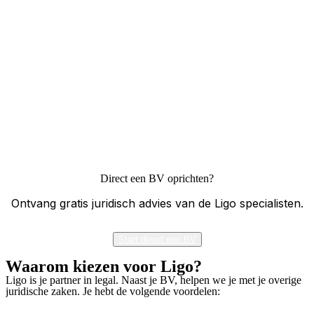
Direct een BV oprichten?
Ontvang gratis juridisch advies van de Ligo specialisten.
Start direct een BV
Waarom kiezen voor Ligo?
Ligo is je partner in legal. Naast je BV, helpen we je met je overige
juridische zaken. Je hebt de volgende voordelen: