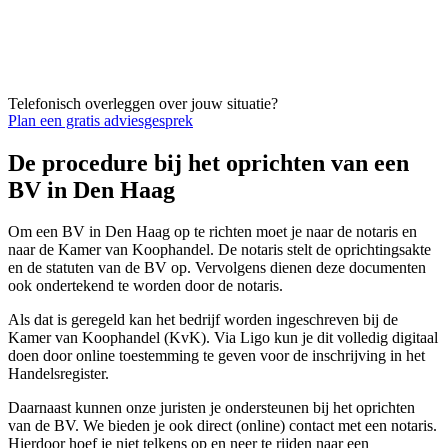
Telefonisch overleggen over jouw situatie?
Plan een gratis adviesgesprek
De procedure bij het oprichten van een
BV in Den Haag
Om een BV in Den Haag op te richten moet je naar de notaris en
naar de Kamer van Koophandel. De notaris stelt de oprichtingsakte
en de statuten van de BV op. Vervolgens dienen deze documenten
ook ondertekend te worden door de notaris.
Als dat is geregeld kan het bedrijf worden ingeschreven bij de
Kamer van Koophandel (KvK). Via Ligo kun je dit volledig digitaal
doen door online toestemming te geven voor de inschrijving in het
Handelsregister.
Daarnaast kunnen onze juristen je ondersteunen bij het oprichten
van de BV. We bieden je ook direct (online) contact met een notaris.
Hierdoor hoef je niet telkens op en neer te rijden naar een