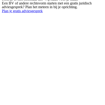
Een BV of andere rechtsvorm starten met een gratis juridisch
adviesgesprek? Plan het meteen in bij je oprichting.
Plan je gratis adviesgesprek