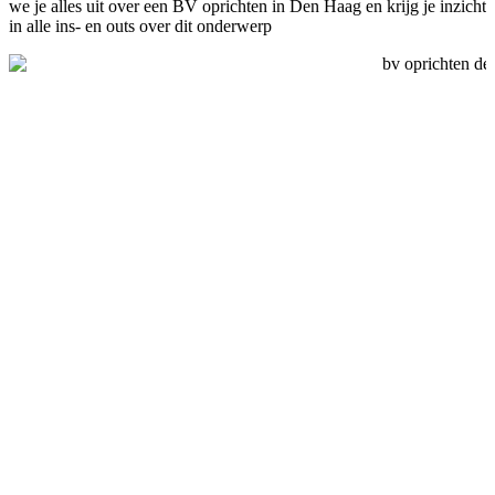
we je alles uit over een BV oprichten in Den Haag en krijg je inzicht
in alle ins- en outs over dit onderwerp