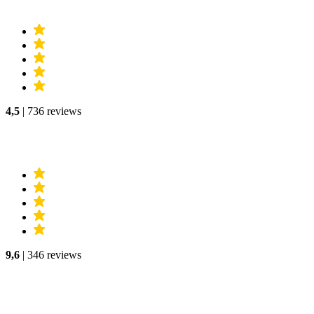
4,5
| 736 reviews
9,6
| 346 reviews