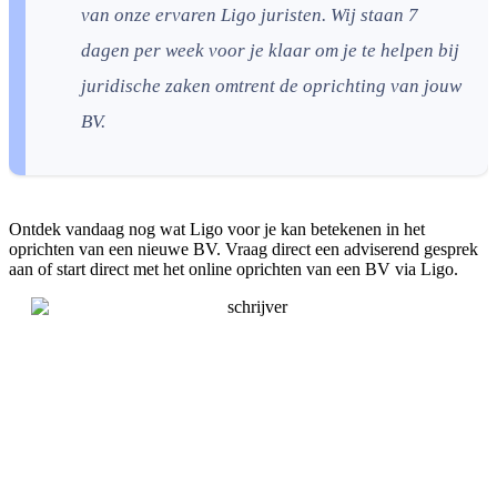
van onze ervaren Ligo juristen. Wij staan 7
dagen per week voor je klaar om je te helpen bij
juridische zaken omtrent de oprichting van jouw
BV.
Ontdek vandaag nog wat Ligo voor je kan betekenen in het
oprichten van een nieuwe BV. Vraag direct een adviserend gesprek
aan of start direct met het online oprichten van een BV via Ligo.