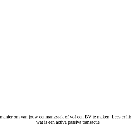
e manier om van jouw eenmanszaak of vof een BV te maken. Lees er hier