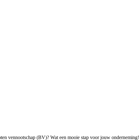
sloten vennootschap (BV)? Wat een mooie stap voor jouw onderneming! 