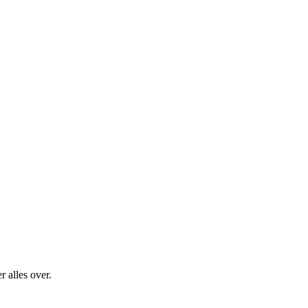
 alles over.