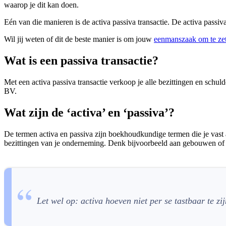
waarop je dit kan doen.
Eén van die manieren is de activa passiva transactie. De activa pas
Wil jij weten of dit de beste manier is om jouw
eenmanszaak om te ze
Wat is een passiva transactie?
Met een activa passiva transactie verkoop je alle bezittingen en schu
BV.
Wat zijn de ‘activa’ en ‘passiva’?
De termen activa en passiva zijn boekhoudkundige termen die je vast a
bezittingen van je onderneming. Denk bijvoorbeeld aan gebouwen of
Let wel op: activa hoeven niet per se tastbaar te 