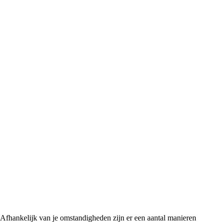
Afhankelijk van je omstandigheden zijn er een aantal manieren