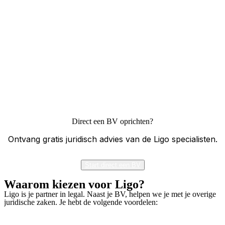
Direct een BV oprichten?
Ontvang gratis juridisch advies van de Ligo specialisten.
Start direct een BV
Waarom kiezen voor Ligo?
Ligo is je partner in legal. Naast je BV, helpen we je met je overige
juridische zaken. Je hebt de volgende voordelen: