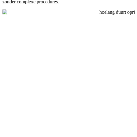
zonder complexe procedures.