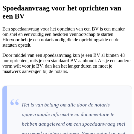
Spoedaanvraag voor het oprichten van
een BV
Een spoedaanvraag voor het oprichten van een BV is een manier
om snel en eenvoudig een besloten vennootschap te starten.
Hiervoor heb je een notaris nodig die de oprichtingsakte en de
statuten opstelt.
Door middel van een spoedaanvraag kun je een BV al binnen 48
uur oprichten, mits je een standaard BV aanhoudt. Als je een andere
vorm wilt voor je BV, dan kan het langer duren en moet je
maatwerk aanvragen bij de notaris.
Het is van belang om alle door de notaris
opgevraagde informatie en documentatie te
hebben aangeleverd om een spoedaanvraag snel
en soepel te laten verlopen. Neem contact op met