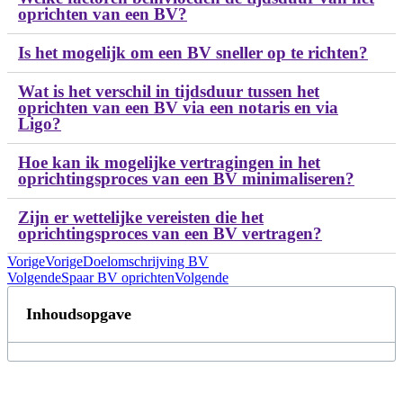
oprichten van een BV?
Is het mogelijk om een BV sneller op te richten?
Wat is het verschil in tijdsduur tussen het
oprichten van een BV via een notaris en via
Ligo?
Hoe kan ik mogelijke vertragingen in het
oprichtingsproces van een BV minimaliseren?
Zijn er wettelijke vereisten die het
oprichtingsproces van een BV vertragen?
Vorige
Vorige
Doelomschrijving BV
Volgende
Spaar BV oprichten
Volgende
Inhoudsopgave