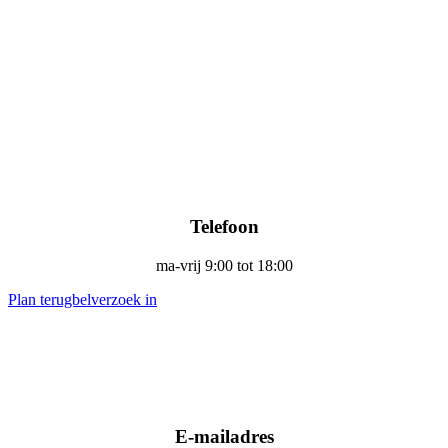
Telefoon
ma-vrij 9:00 tot 18:00
Plan terugbelverzoek in
E-mailadres