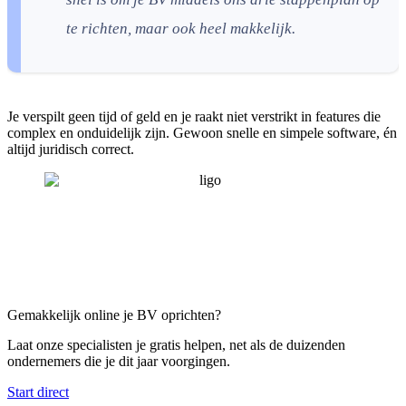
te richten, maar ook heel makkelijk.
Je verspilt geen tijd of geld en je raakt niet verstrikt in features die
complex en onduidelijk zijn. Gewoon snelle en simpele software, én
altijd juridisch correct.
Gemakkelijk online je BV oprichten?
Laat onze specialisten je gratis helpen, net als de duizenden
ondernemers die je dit jaar voorgingen.
Start direct