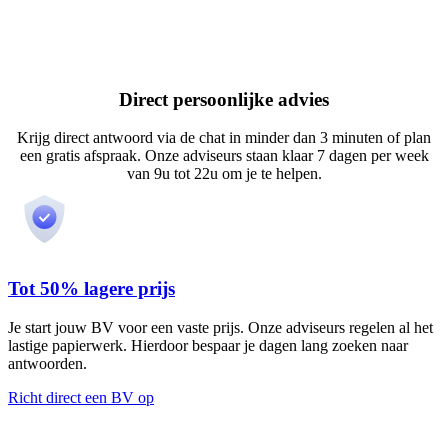
Direct persoonlijke advies
Krijg direct antwoord via de chat in minder dan 3 minuten of plan
een gratis afspraak. Onze adviseurs staan klaar 7 dagen per week
van 9u tot 22u om je te helpen.
Tot 50% lagere prijs
Je start jouw BV voor een vaste prijs. Onze adviseurs regelen al het
lastige papierwerk. Hierdoor bespaar je dagen lang zoeken naar
antwoorden.
Richt direct een BV op