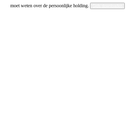
moet weten over de persoonlijke holding.
Gids downloaden