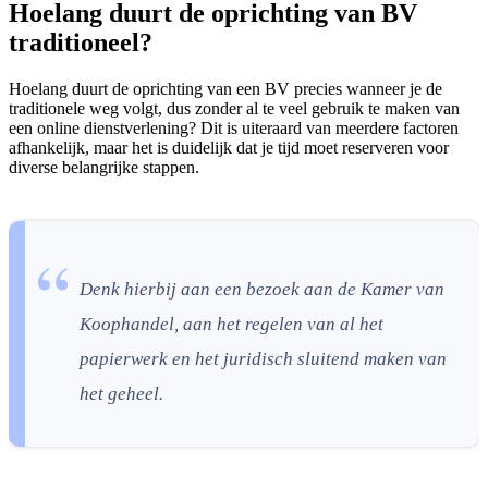
Hoelang duurt de oprichting van BV
traditioneel?
Hoelang duurt de oprichting van een BV precies wanneer je de
traditionele weg volgt, dus zonder al te veel gebruik te maken van
een online dienstverlening? Dit is uiteraard van meerdere factoren
afhankelijk, maar het is duidelijk dat je tijd moet reserveren voor
diverse belangrijke stappen.
Denk hierbij aan een bezoek aan de Kamer van
Koophandel, aan het regelen van al het
papierwerk en het juridisch sluitend maken van
het geheel.