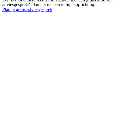
adviesgesprek? Plan het meteen in bij je oprichting.
Plan je gratis adviesgesprek