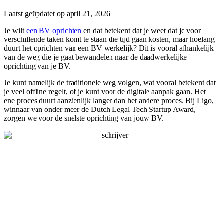
Laatst geüpdatet op april 21, 2026
Je wilt
een BV oprichten
en dat betekent dat je weet dat je voor
verschillende taken komt te staan die tijd gaan kosten, maar hoelang
duurt het oprichten van een BV werkelijk? Dit is vooral afhankelijk
van de weg die je gaat bewandelen naar de daadwerkelijke
oprichting van je BV.
Je kunt namelijk de traditionele weg volgen, wat vooral betekent dat
je veel offline regelt, of je kunt voor de digitale aanpak gaan. Het
ene proces duurt aanzienlijk langer dan het andere proces. Bij Ligo,
winnaar van onder meer de Dutch Legal Tech Startup Award,
zorgen we voor de snelste oprichting van jouw BV.