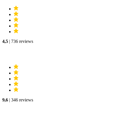
4,5
| 736 reviews
9,6
| 346 reviews