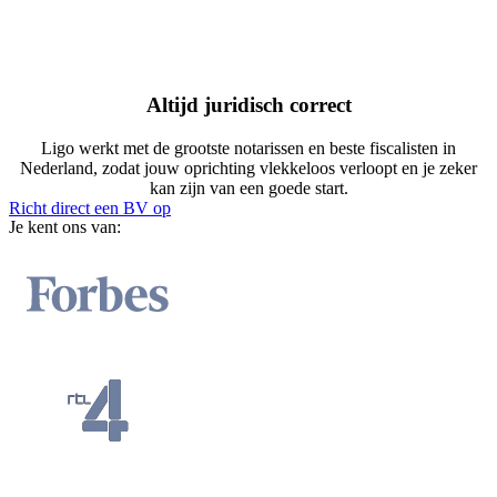
Altijd juridisch correct
Ligo werkt met de grootste notarissen en beste fiscalisten in
Nederland, zodat jouw oprichting vlekkeloos verloopt en je zeker
kan zijn van een goede start.
Richt direct een BV op
Je kent ons van: