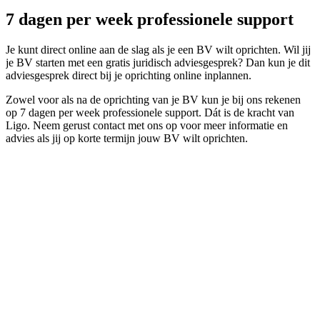
7 dagen per week professionele support
Je kunt direct online aan de slag als je een BV wilt oprichten. Wil jij
je BV starten met een gratis juridisch adviesgesprek? Dan kun je dit
adviesgesprek direct bij je oprichting online inplannen.
Zowel voor als na de oprichting van je BV kun je bij ons rekenen
op 7 dagen per week professionele support. Dát is de kracht van
Ligo. Neem gerust contact met ons op voor meer informatie en
advies als jij op korte termijn jouw BV wilt oprichten.