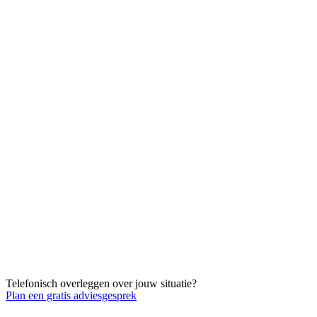
Telefonisch overleggen over jouw situatie?
Plan een gratis adviesgesprek