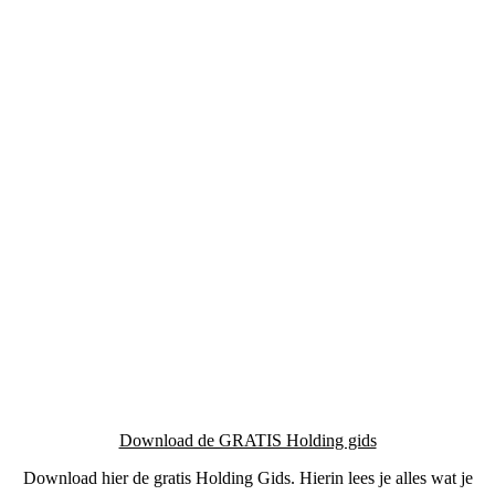
Download de GRATIS Holding gids
Download hier de gratis Holding Gids. Hierin lees je alles wat je