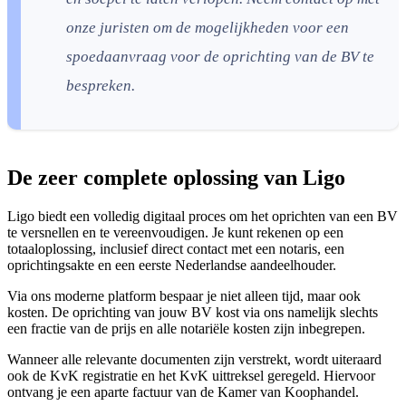
onze juristen om de mogelijkheden voor een
spoedaanvraag voor de oprichting van de BV te
bespreken.
De zeer complete oplossing van Ligo
Ligo biedt een volledig digitaal proces om het oprichten van een BV
te versnellen en te vereenvoudigen. Je kunt rekenen op een
totaaloplossing, inclusief direct contact met een notaris, een
oprichtingsakte en een eerste Nederlandse aandeelhouder.
Via ons moderne platform bespaar je niet alleen tijd, maar ook
kosten. De oprichting van jouw BV kost via ons namelijk slechts
een fractie van de prijs en alle notariële kosten zijn inbegrepen.
Wanneer alle relevante documenten zijn verstrekt, wordt uiteraard
ook de KvK registratie en het KvK uittreksel geregeld. Hiervoor
ontvang je een aparte factuur van de Kamer van Koophandel.