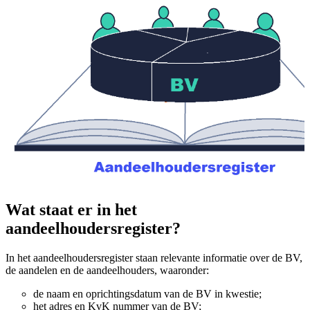
Wat staat er in het
aandeelhoudersregister?
In het aandeelhoudersregister staan relevante informatie over de BV,
de aandelen en de aandeelhouders, waaronder:
de naam en oprichtingsdatum van de BV in kwestie;
het adres en KvK nummer van de BV;