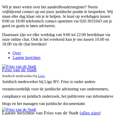
Wil je meer weten over het aandeelhoudersregister? Neem
vrijblijvend contact op om jouw juridische positie te bespreken. Wij
staan elke dag klaar om je te helpen. Je kunt op werkdagen tussen
9:00 en 18:00 telefonisch contact opnemen via 020-3031043 om je
goed en gratis te laten adviseren.
Daarnaast zijn we elke werkdag van 9:00 tot 22:00 bereikbaar via
onze online chat. Ook in het weekend kun je ons tussen 10.00 en
18.00 via de chat bereiken!
Over
Laatste berichten
Friso van de Stadt
Juridisch medewerker
bij
Ligo
Juridisch medewerker bij Ligo BV. Friso is onder andere
verantwoordelijk voor de juridische advisering van ondernemers,
compliance en juridisch onderzoek, het publiceren van informatieve
blogs en het managen van juridische documentatie.
Laatste berichten van Friso van de Stadt
(
alles zien
)