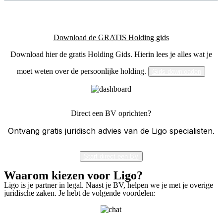
Download de GRATIS Holding gids
Download hier de gratis Holding Gids. Hierin lees je alles wat je
moet weten over de persoonlijke holding.
Gids downloaden
Direct een BV oprichten?
Ontvang gratis juridisch advies van de Ligo specialisten.
Start direct een BV
Waarom kiezen voor Ligo?
Ligo is je partner in legal. Naast je BV, helpen we je met je overige
juridische zaken. Je hebt de volgende voordelen: