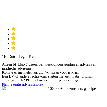
10
| Dutch Legal Tech
Alleen bij Ligo 7 dagen per week ondersteuning en advies van
juridische adviseurs
Kom je er niet helemaal uit? Wij staan voor je klaar.
Een BV of andere rechtsvorm starten met een gratis juridisch
adviesgesprek? Plan het meteen in bij je oprichting.
Plan je gratis adviesgesprek