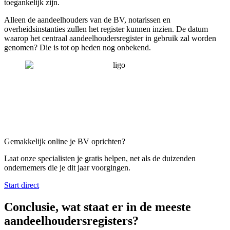
toegankelijk zijn.
Alleen de aandeelhouders van de BV, notarissen en
overheidsinstanties zullen het register kunnen inzien. De datum
waarop het centraal aandeelhoudersregister in gebruik zal worden
genomen? Die is tot op heden nog onbekend.
Gemakkelijk online je BV oprichten?
Laat onze specialisten je gratis helpen, net als de duizenden
ondernemers die je dit jaar voorgingen.
Start direct
Conclusie, wat staat er in de meeste
aandeelhoudersregisters?