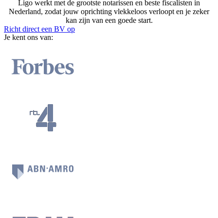
Ligo werkt met de grootste notarissen en beste fiscalisten in
Nederland, zodat jouw oprichting vlekkeloos verloopt en je zeker
kan zijn van een goede start.
Richt direct een BV op
Je kent ons van: