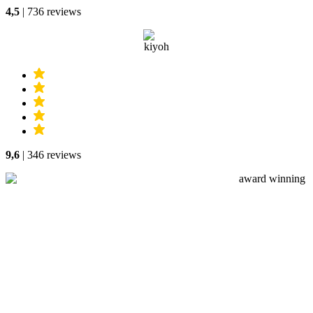
4,5
| 736 reviews
9,6
| 346 reviews