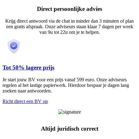
Direct persoonlijke advies
Krijg direct antwoord via de chat in minder dan 3 minuten of plan
een gratis afspraak. Onze adviseurs staan klaar 7 dagen per week
van 9u tot 22u om je te helpen.
Tot 50% lagere prijs
Je start jouw BV voor een prijs vanaf 599 euro. Onze adviseurs
regelen al het lastige papierwerk. Hierdoor bespaar je dagen lang
zoeken naar antwoorden.
Richt direct een BV op
Altijd juridisch correct