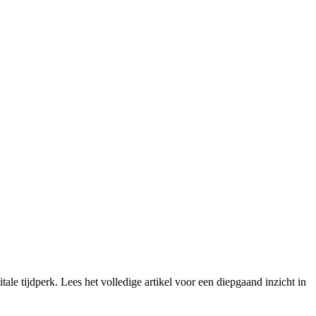
e tijdperk. Lees het volledige artikel voor een diepgaand inzicht in