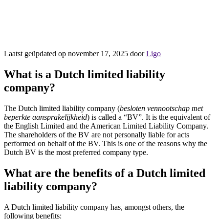
Laatst geüpdated op november 17, 2025 door
Ligo
What is a Dutch limited liability
company?
The Dutch limited liability company (
besloten vennootschap met
beperkte aansprakelijkheid
) is called a “BV”. It is the equivalent of
the English Limited and the American Limited Liability Company.
The shareholders of the BV are not personally liable for acts
performed on behalf of the BV. This is one of the reasons why the
Dutch BV is the most preferred company type.
What are the benefits of a Dutch limited
liability company?
A Dutch limited liability company has, amongst others, the
following benefits: