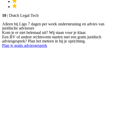
10
| Dutch Legal Tech
Alleen bij Ligo 7 dagen per week ondersteuning en advies van
juridische adviseurs
Kom je er niet helemaal uit? Wij staan voor je klaar.
Een BV of andere rechtsvorm starten met een gratis juridisch
adviesgesprek? Plan het meteen in bij je oprichting.
Plan je gratis adviesgesprek