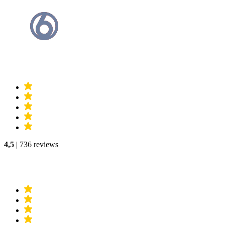
4,5
| 736 reviews