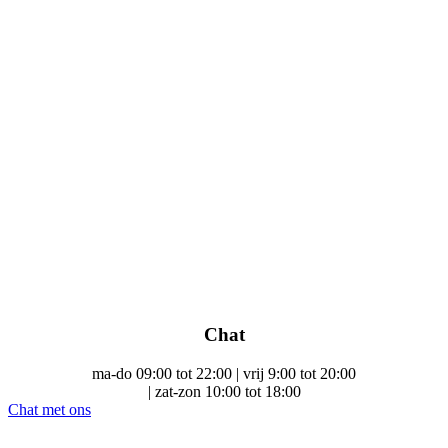
Chat
ma-do 09:00 tot 22:00 | vrij 9:00 tot 20:00
| zat-zon 10:00 tot 18:00
Chat met ons