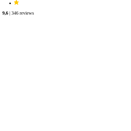
9,6
| 346 reviews