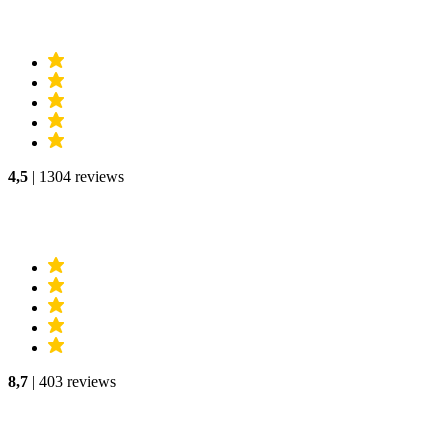
4,5
| 1304 reviews
8,7
| 403 reviews