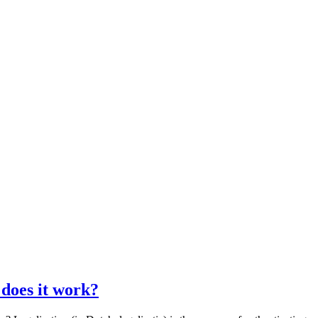
 does it work?