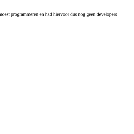
 ik moest programmeren en had hiervoor dus nog geen developers