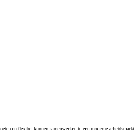
 groeien en flexibel kunnen samenwerken in een moderne arbeidsmarkt.