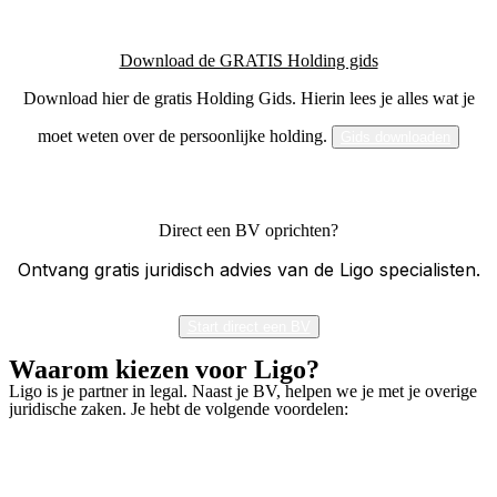
Download de GRATIS Holding gids
Download hier de gratis Holding Gids. Hierin lees je alles wat je
moet weten over de persoonlijke holding.
Gids downloaden
Direct een BV oprichten?
Ontvang gratis juridisch advies van de Ligo specialisten.
Start direct een BV
Waarom kiezen voor Ligo?
Ligo is je partner in legal. Naast je BV, helpen we je met je overige
juridische zaken. Je hebt de volgende voordelen: