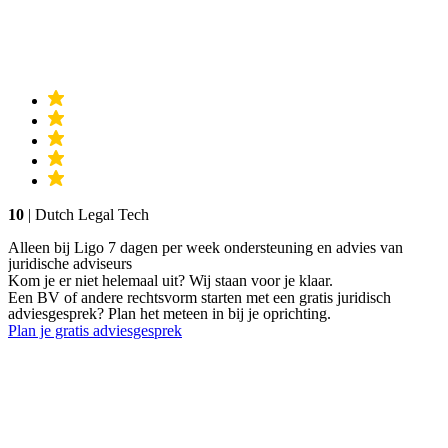
10
| Dutch Legal Tech
Alleen bij Ligo 7 dagen per week ondersteuning en advies van
juridische adviseurs
Kom je er niet helemaal uit? Wij staan voor je klaar.
Een BV of andere rechtsvorm starten met een gratis juridisch
adviesgesprek? Plan het meteen in bij je oprichting.
Plan je gratis adviesgesprek