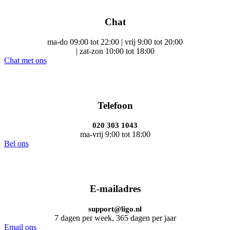
Chat
ma-do 09:00 tot 22:00 | vrij 9:00 tot 20:00
| zat-zon 10:00 tot 18:00
Chat met ons
Telefoon
020 303 1043
ma-vrij 9:00 tot 18:00
Bel ons
E-mailadres
support@ligo.nl
7 dagen per week, 365 dagen per jaar
Email ons