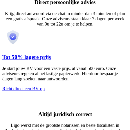
Direct persoonlijke advies
Krijg direct antwoord via de chat in minder dan 3 minuten of plan
een gratis afspraak. Onze adviseurs staan klaar 7 dagen per week
van 9u tot 22u om je te helpen.
Tot 50% lagere prijs
Je start jouw BV voor een vaste prijs, al vanaf 500 euro. Onze
adviseurs regelen al het lastige papierwerk. Hierdoor bespaar je
dagen lang zoeken naar antwoorden.
Richt direct een BV op
Altijd juridisch correct
Ligo werkt met de grootste notarissen en beste fiscalisten in