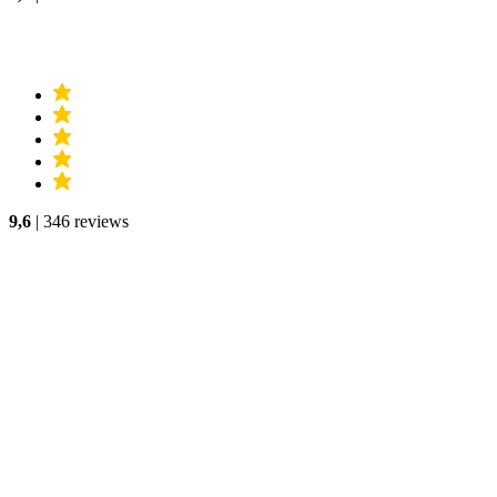
9,6
| 346 reviews