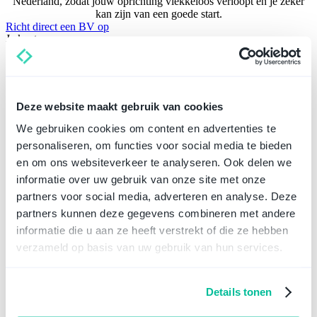
Nederland, zodat jouw oprichting vlekkeloos verloopt en je zeker
kan zijn van een goede start.
Richt direct een BV op
Je kent ons van:
Deze website maakt gebruik van cookies
We gebruiken cookies om content en advertenties te
personaliseren, om functies voor social media te bieden
en om ons websiteverkeer te analyseren. Ook delen we
informatie over uw gebruik van onze site met onze
partners voor social media, adverteren en analyse. Deze
partners kunnen deze gegevens combineren met andere
informatie die u aan ze heeft verstrekt of die ze hebben
verzameld op basis van uw gebruik van hun services.
Details tonen