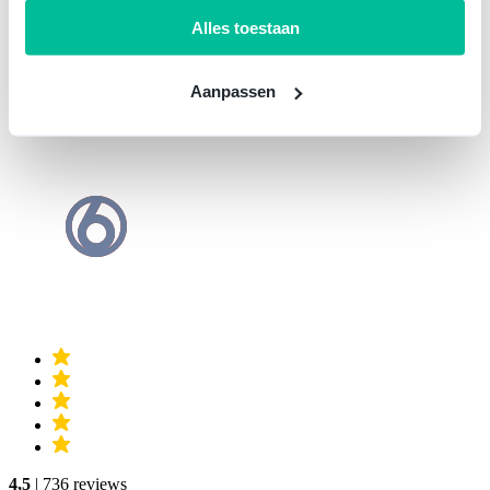
Alles toestaan
Aanpassen
4,5
| 736 reviews