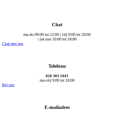
Chat
ma-do 09:00 tot 22:00 | vrij 9:00 tot 20:00
| zat-zon 10:00 tot 18:00
Chat met ons
Telefoon
020 303 1043
ma-vrij 9:00 tot 18:00
Bel ons
E-mailadres