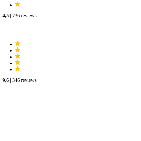
4,5
| 736 reviews
9,6
| 346 reviews