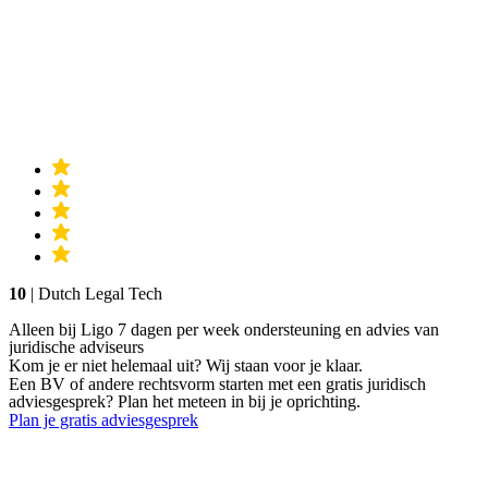
10
| Dutch Legal Tech
Alleen bij Ligo 7 dagen per week ondersteuning en advies van
juridische adviseurs
Kom je er niet helemaal uit? Wij staan voor je klaar.
Een BV of andere rechtsvorm starten met een gratis juridisch
adviesgesprek? Plan het meteen in bij je oprichting.
Plan je gratis adviesgesprek