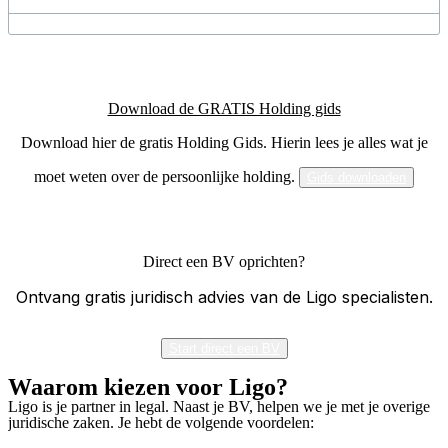
Download de GRATIS Holding gids
Download hier de gratis Holding Gids. Hierin lees je alles wat je
moet weten over de persoonlijke holding.
Gids downloaden
Direct een BV oprichten?
Ontvang gratis juridisch advies van de Ligo specialisten.
Start direct een BV
Waarom kiezen voor Ligo?
Ligo is je partner in legal. Naast je BV, helpen we je met je overige
juridische zaken. Je hebt de volgende voordelen: