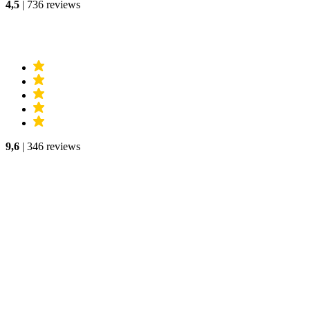
4,5
| 736 reviews
9,6
| 346 reviews