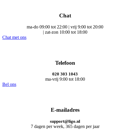
Chat
ma-do 09:00 tot 22:00 | vrij 9:00 tot 20:00
| zat-zon 10:00 tot 18:00
Chat met ons
Telefoon
020 303 1043
ma-vrij 9:00 tot 18:00
Bel ons
E-mailadres
support@ligo.nl
7 dagen per week, 365 dagen per jaar