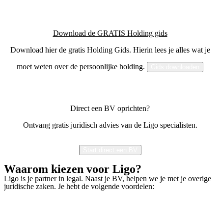
Download de GRATIS Holding gids
Download hier de gratis Holding Gids. Hierin lees je alles wat je
moet weten over de persoonlijke holding.
Gids downloaden
Direct een BV oprichten?
Ontvang gratis juridisch advies van de Ligo specialisten.
Start direct een BV
Waarom kiezen voor Ligo?
Ligo is je partner in legal. Naast je BV, helpen we je met je overige
juridische zaken. Je hebt de volgende voordelen: