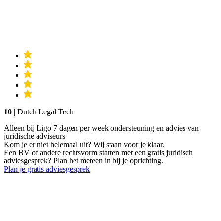
10
| Dutch Legal Tech
Alleen bij Ligo 7 dagen per week ondersteuning en advies van
juridische adviseurs
Kom je er niet helemaal uit? Wij staan voor je klaar.
Een BV of andere rechtsvorm starten met een gratis juridisch
adviesgesprek? Plan het meteen in bij je oprichting.
Plan je gratis adviesgesprek