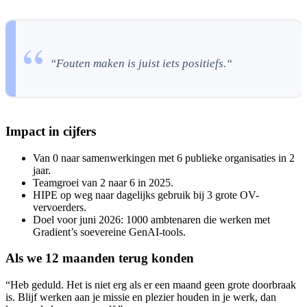
“
Fouten maken is juist iets positiefs.
“
Impact in cijfers
Van 0 naar samenwerkingen met 6 publieke organisaties in 2
jaar.
Teamgroei van 2 naar 6 in 2025.
HIPE op weg naar dagelijks gebruik bij 3 grote OV-
vervoerders.
Doel voor juni 2026: 1000 ambtenaren die werken met
Gradient’s soevereine GenAI-tools.
Als we 12 maanden terug konden
“Heb geduld. Het is niet erg als er een maand geen grote doorbraak
is. Blijf werken aan je missie en plezier houden in je werk, dan