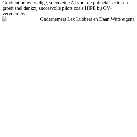
Gradient bouwt veilige, soevereine AI voor de publieke sector en
groeit snel dankzij succesvolle pilots zoals HIPE bij OV-
vervoerders.