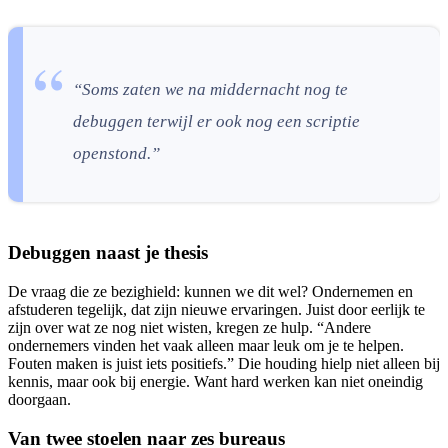
“Soms zaten we na middernacht nog te
debuggen terwijl er ook nog een scriptie
openstond.”
Debuggen naast je thesis
De vraag die ze bezighield: kunnen we dit wel? Ondernemen en
afstuderen tegelijk, dat zijn nieuwe ervaringen. Juist door eerlijk te
zijn over wat ze nog niet wisten, kregen ze hulp. “Andere
ondernemers vinden het vaak alleen maar leuk om je te helpen.
Fouten maken is juist iets positiefs.” Die houding hielp niet alleen bij
kennis, maar ook bij energie. Want hard werken kan niet oneindig
doorgaan.
Van twee stoelen naar zes bureaus