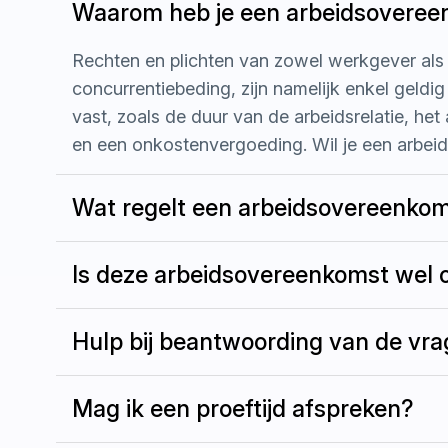
Waarom heb je een arbeidsovereen
Rechten en plichten van zowel werkgever als w
concurrentiebeding, zijn namelijk enkel geldig 
vast, zoals de duur van de arbeidsrelatie, h
en een onkostenvergoeding. Wil je een arbeid
Wat regelt een arbeidsovereenkom
Is deze arbeidsovereenkomst wel 
Hulp bij beantwoording van de vr
Mag ik een proeftijd afspreken?