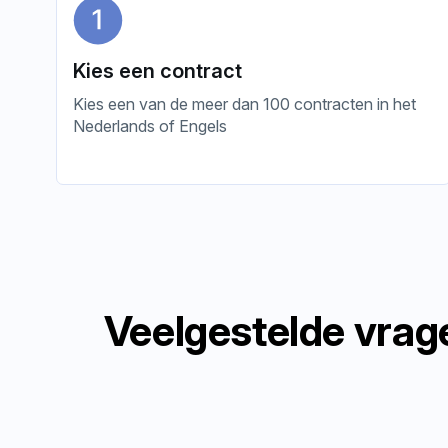
Kies een contract
Kies een van de meer dan 100 contracten in het
Nederlands of Engels
Veelgestelde vrag