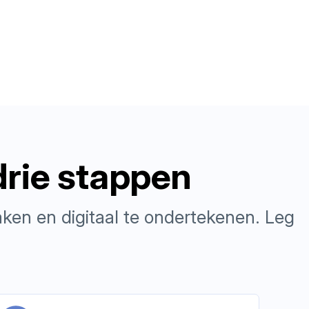
drie stappen
ken en digitaal te ondertekenen. Leg