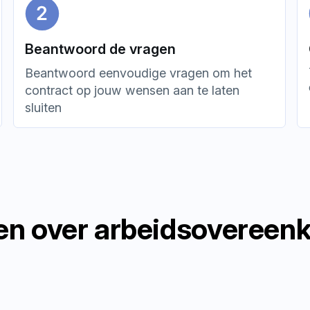
Beantwoord de vragen
Beantwoord eenvoudige vragen om het
contract op jouw wensen aan te laten
sluiten
en over arbeidsovereenk