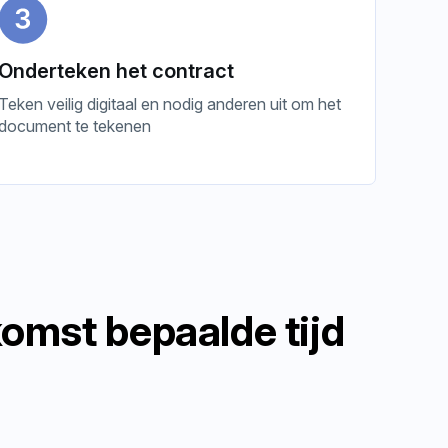
Onderteken het contract
Teken veilig digitaal en nodig anderen uit om het
document te tekenen
omst bepaalde tijd