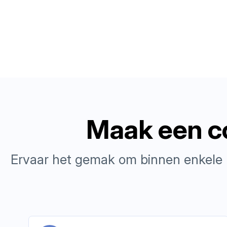
Maak een co
Ervaar het gemak om binnen enkele m