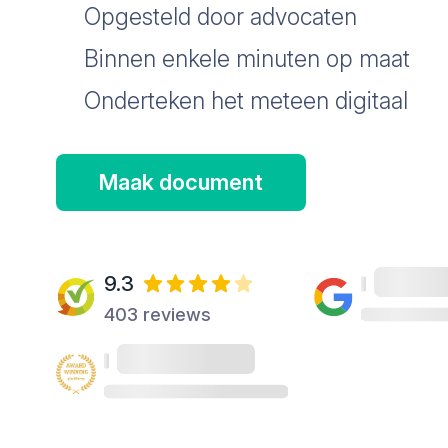
Opgesteld door advocaten
Binnen enkele minuten op maat
Onderteken het meteen digitaal
Maak document
9.3
403 reviews