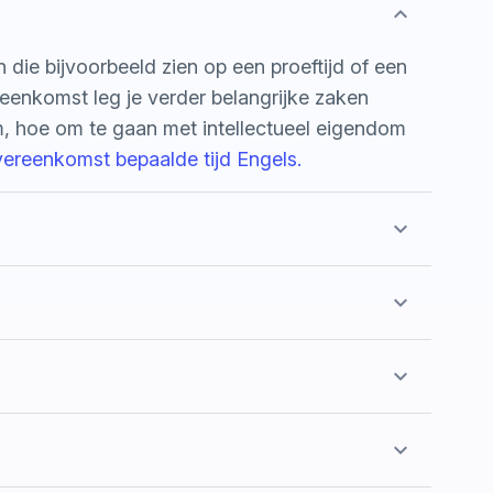
 die bijvoorbeeld zien op een proeftijd of een
ereenkomst leg je verder belangrijke zaken
m, hoe om te gaan met intellectueel eigendom
ereenkomst bepaalde tijd Engels.