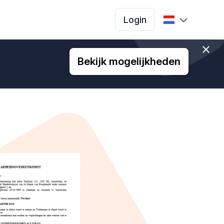
Login
Bekijk mogelijkheden